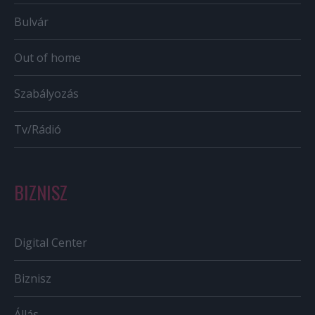
Bulvár
Out of home
Szabályozás
Tv/Rádió
BIZNISZ
Digital Center
Biznisz
Állás