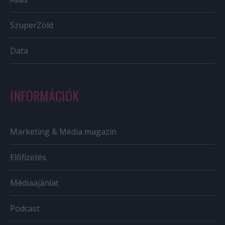
SzuperZöld
Data
INFORMÁCIÓK
Marketing & Média magazin
Előfizetés
Médiaajánlat
Podcast