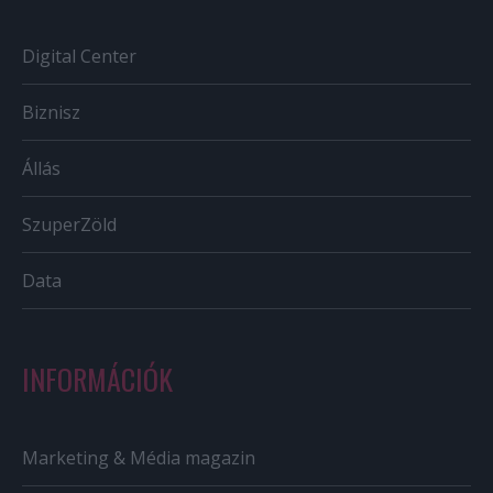
Digital Center
Biznisz
Állás
SzuperZöld
Data
INFORMÁCIÓK
Marketing & Média magazin