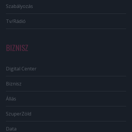
Szabályozás
Tv/Rádió
BIZNISZ
Digital Center
Biznisz
Állás
SzuperZöld
Data