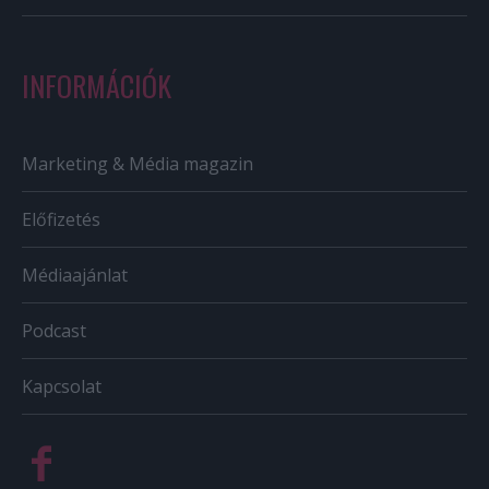
INFORMÁCIÓK
Marketing & Média magazin
Előfizetés
Médiaajánlat
Podcast
Kapcsolat