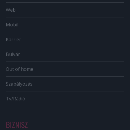
Web
Mobil
Karrier
Bulvár
Out of home
Szabályozás
Tv/Rádió
BIZNISZ