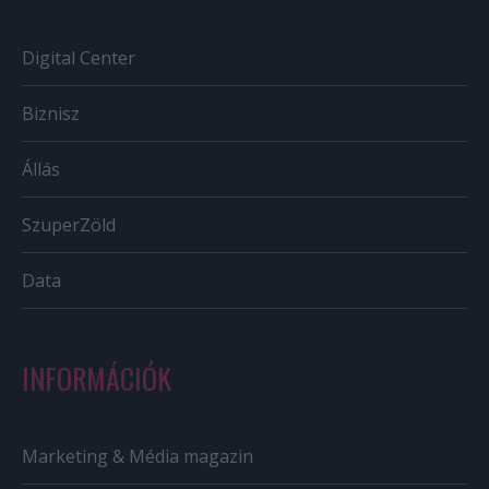
Digital Center
Biznisz
Állás
SzuperZöld
Data
INFORMÁCIÓK
Marketing & Média magazin