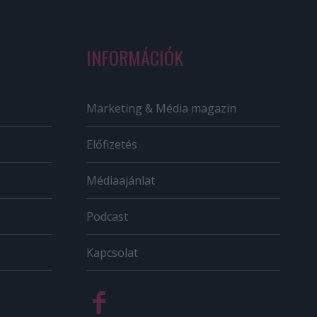
INFORMÁCIÓK
Marketing & Média magazin
Előfizetés
Médiaajánlat
Podcast
Kapcsolat