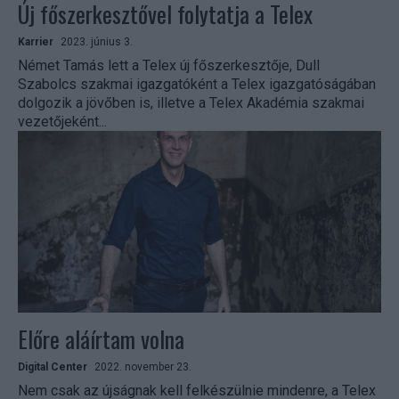
Új főszerkesztővel folytatja a Telex
Karrier
2023. június 3.
Német Tamás lett a Telex új főszerkesztője, Dull
Szabolcs szakmai igazgatóként a Telex igazgatóságában
dolgozik a jövőben is, illetve a Telex Akadémia szakmai
vezetőjeként...
Előre aláírtam volna
Digital Center
2022. november 23.
Nem csak az újságnak kell felkészülnie mindenre, a Telex