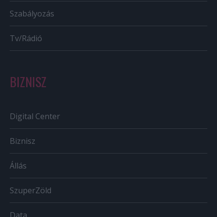
Szabályozás
Tv/Rádió
BIZNISZ
Digital Center
Biznisz
Állás
SzuperZöld
Data