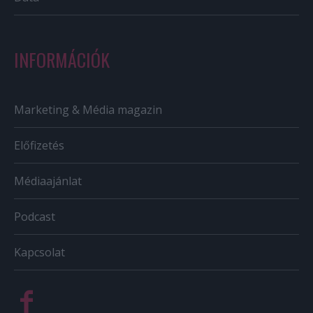
INFORMÁCIÓK
Marketing & Média magazin
Előfizetés
Médiaajánlat
Podcast
Kapcsolat