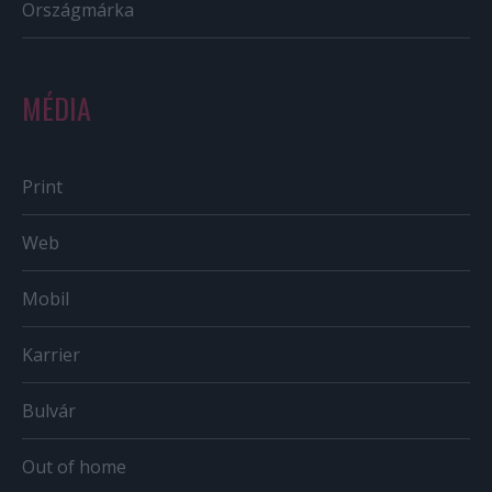
Országmárka
MÉDIA
Print
Web
Mobil
Karrier
Bulvár
Out of home