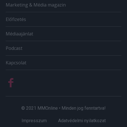
Marketing & Média magazin
Előfizetés
Médiaajánlat
Podcast
Kapcsolat
© 2021 MMOnline • Minden jog fenntartva!
Impresszum
Adatvédelmi nyilatkozat