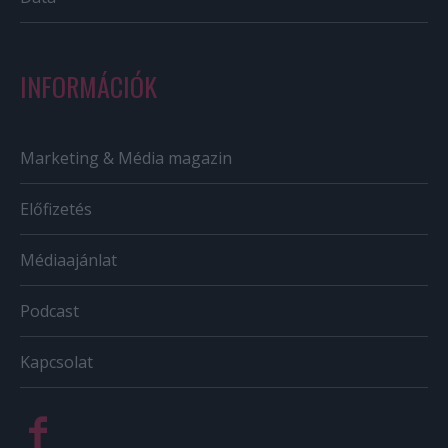
INFORMÁCIÓK
Marketing & Média magazin
Előfizetés
Médiaajánlat
Podcast
Kapcsolat