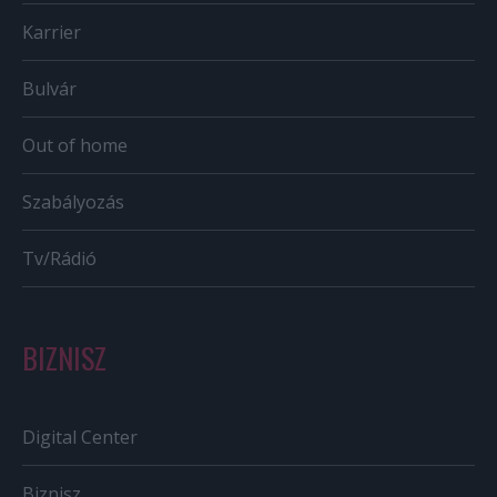
Karrier
Bulvár
Out of home
Szabályozás
Tv/Rádió
BIZNISZ
Digital Center
Biznisz