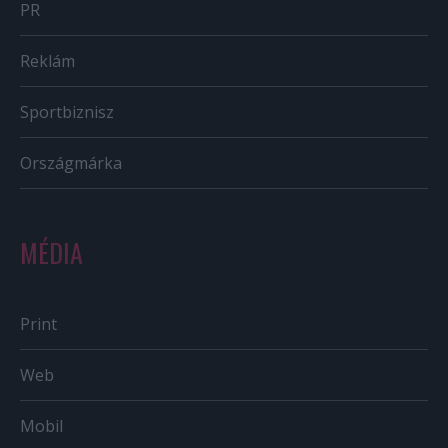
PR
Reklám
Sportbiznisz
Országmárka
MÉDIA
Print
Web
Mobil