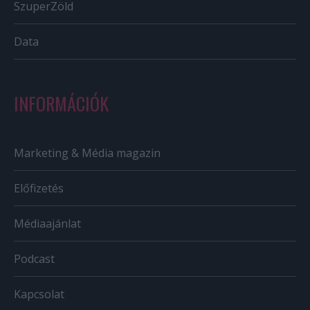
SzuperZöld
Data
INFORMÁCIÓK
Marketing & Média magazin
Előfizetés
Médiaajánlat
Podcast
Kapcsolat