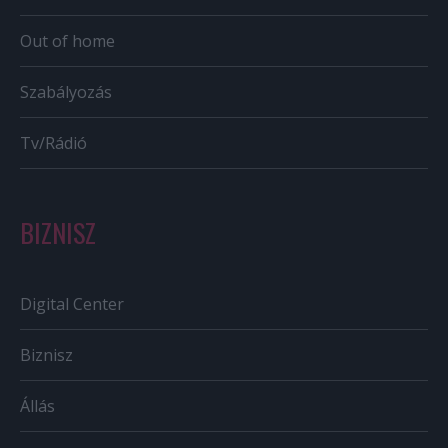
Out of home
Szabályozás
Tv/Rádió
BIZNISZ
Digital Center
Biznisz
Állás