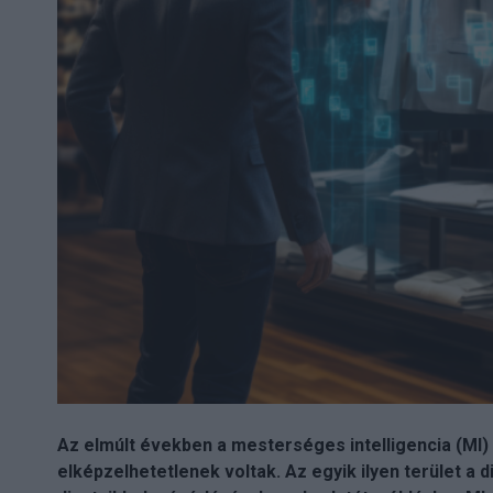
Az elmúlt években a mesterséges intelligencia (MI) 
elképzelhetetlenek voltak. Az egyik ilyen terület a d