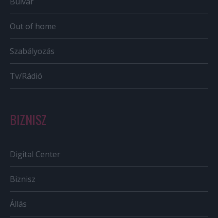
Bulvár
Out of home
Szabályozás
Tv/Rádió
BIZNISZ
Digital Center
Biznisz
Állás