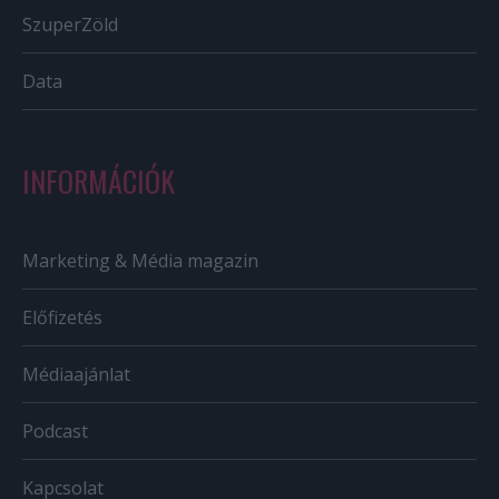
SzuperZöld
Data
INFORMÁCIÓK
Marketing & Média magazin
Előfizetés
Médiaajánlat
Podcast
Kapcsolat