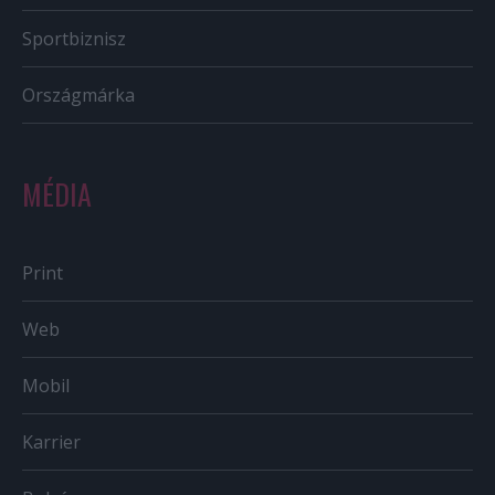
Sportbiznisz
Országmárka
MÉDIA
Print
Web
Mobil
Karrier