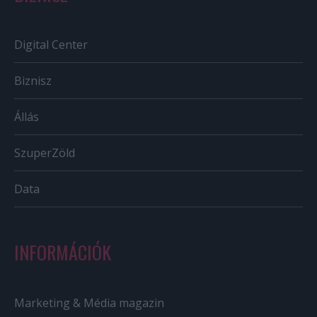
Digital Center
Biznisz
Állás
SzuperZöld
Data
INFORMÁCIÓK
Marketing & Média magazin