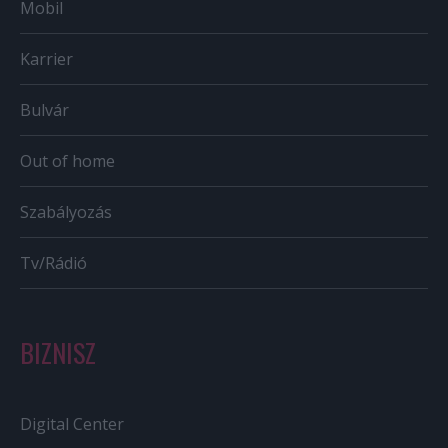
Mobil
Karrier
Bulvár
Out of home
Szabályozás
Tv/Rádió
BIZNISZ
Digital Center