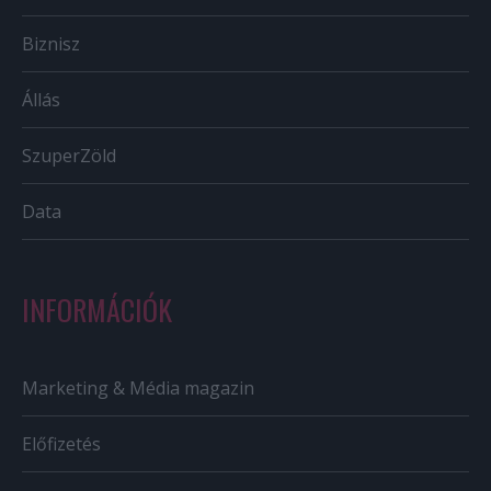
Biznisz
Állás
SzuperZöld
Data
INFORMÁCIÓK
Marketing & Média magazin
Előfizetés