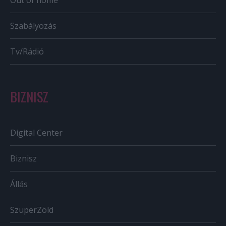
Szabályozás
Tv/Rádió
BIZNISZ
Digital Center
Biznisz
Állás
SzuperZöld