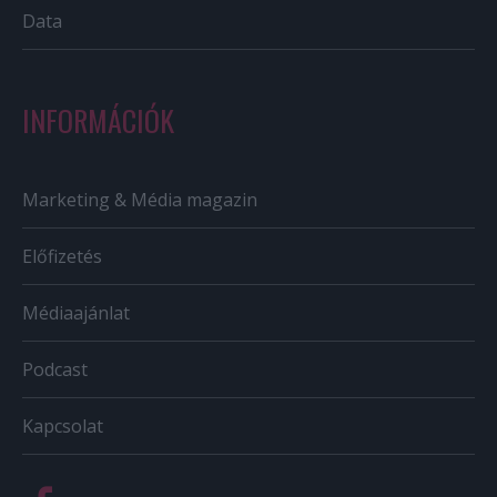
Data
INFORMÁCIÓK
Marketing & Média magazin
Előfizetés
Médiaajánlat
Podcast
Kapcsolat