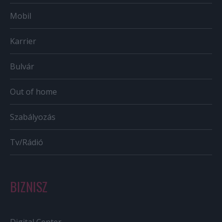
Mobil
Karrier
Bulvár
Out of home
Szabályozás
Tv/Rádió
BIZNISZ