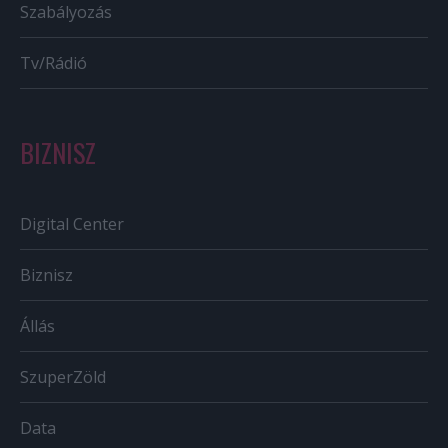
Szabályozás
Tv/Rádió
BIZNISZ
Digital Center
Biznisz
Állás
SzuperZöld
Data