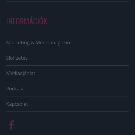
INFORMÁCIÓK
Marketing & Média magazin
Előfizetés
Médiaajánlat
Podcast
Kapcsolat