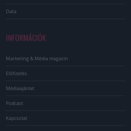
Data
INFORMÁCIÓK
Marketing & Média magazin
Előfizetés
Médiaajánlat
Podcast
Kapcsolat