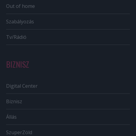
Out of home
Szabályozás
Tv/Rádió
BIZNISZ
Digital Center
Biznisz
Állás
SzuperZöld