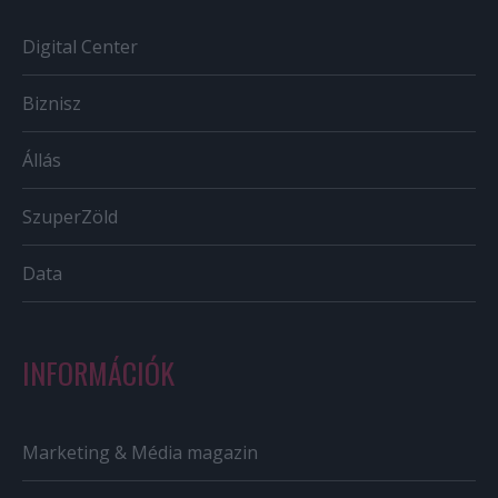
Digital Center
Biznisz
Állás
SzuperZöld
Data
INFORMÁCIÓK
Marketing & Média magazin