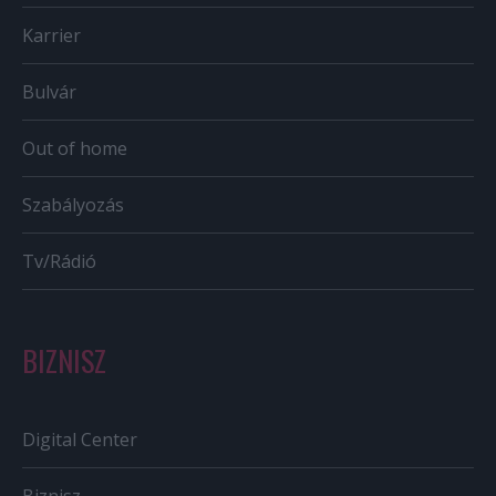
Karrier
Bulvár
Out of home
Szabályozás
Tv/Rádió
BIZNISZ
Digital Center