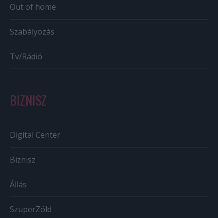
Out of home
Szabályozás
Tv/Rádió
BIZNISZ
Digital Center
Biznisz
Állás
SzuperZöld