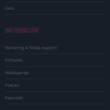
Data
INFORMÁCIÓK
Marketing & Média magazin
Előfizetés
Médiaajánlat
Podcast
Kapcsolat