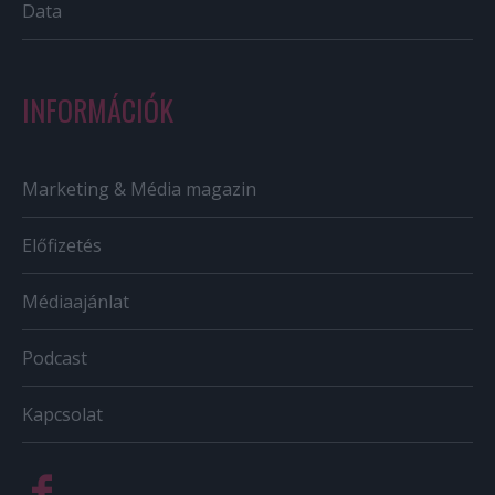
Data
INFORMÁCIÓK
Marketing & Média magazin
Előfizetés
Médiaajánlat
Podcast
Kapcsolat