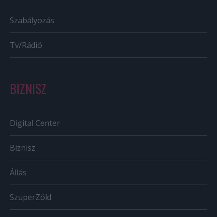
Szabályozás
Tv/Rádió
BIZNISZ
Digital Center
Biznisz
Állás
SzuperZöld