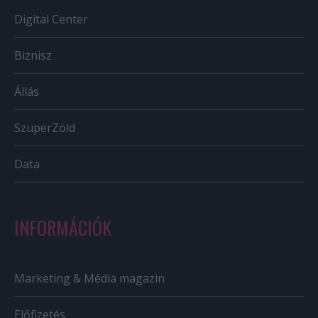
Digital Center
Biznisz
Állás
SzuperZöld
Data
INFORMÁCIÓK
Marketing & Média magazin
Előfizetés