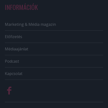
INFORMÁCIÓK
Marketing & Média magazin
Előfizetés
Médiaajánlat
Podcast
Kapcsolat