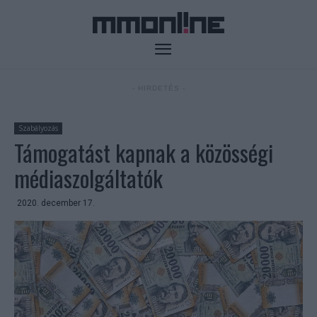
- HIRDETÉS -
Szabályozás
Támogatást kapnak a közösségi
médiaszolgáltatók
2020. december 17.