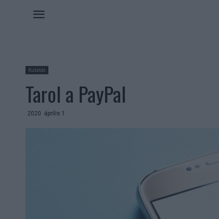
Kutatás
Tarol a PayPal
2020. április 1.