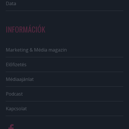
Data
INFORMÁCIÓK
Marketing & Média magazin
Előfizetés
Médiaajánlat
Podcast
Kapcsolat