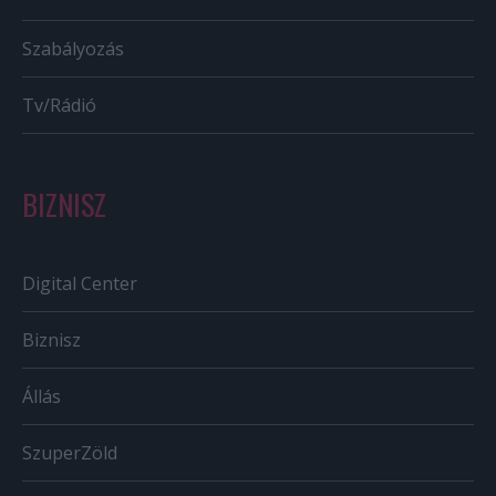
Szabályozás
Tv/Rádió
BIZNISZ
Digital Center
Biznisz
Állás
SzuperZöld