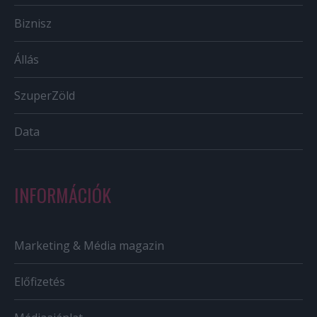
Biznisz
Állás
SzuperZöld
Data
INFORMÁCIÓK
Marketing & Média magazin
Előfizetés