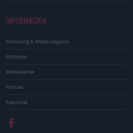
INFORMÁCIÓK
Marketing & Média magazin
Előfizetés
Médiaajánlat
Podcast
Kapcsolat