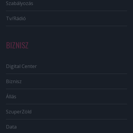
Szabályozás
Tv/Rádió
BIZNISZ
Digital Center
Biznisz
Állás
SzuperZöld
Data