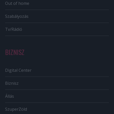
Out of home
Szabályozás
Tv/Rádió
BIZNISZ
Digital Center
Biznisz
Állás
SzuperZöld