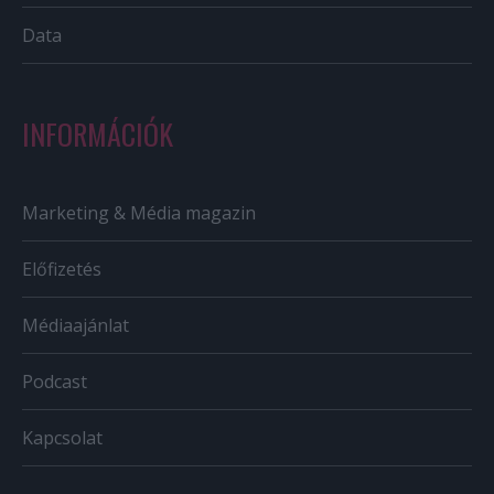
Data
INFORMÁCIÓK
Marketing & Média magazin
Előfizetés
Médiaajánlat
Podcast
Kapcsolat