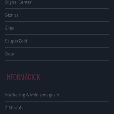
Digital Center
Biznisz
Állás
SzuperZöld
Data
INFORMÁCIÓK
Marketing & Média magazin
Előfizetés