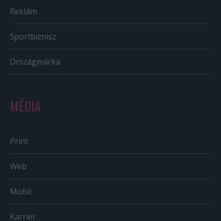
Reklám
Sportbiznisz
Országmárka
MÉDIA
Print
Web
Mobil
Karrier