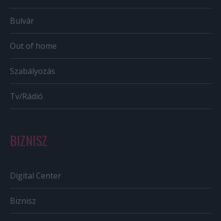
Bulvár
Out of home
Szabályozás
Tv/Rádió
BIZNISZ
Digital Center
Biznisz