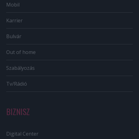
Mobil
Karrier
Bulvár
Out of home
Szabályozás
Tv/Rádió
BIZNISZ
Digital Center