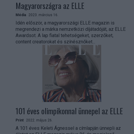
Magyarországra az ELLE
Média
2023. március 16.
Idén először, a magyarországi ELLE magazin is
megrendezi a márka nemzetközi díjátadóját, az ELLE
Awardsot. A lap fiatal tehetségeket, szerzőket,
content creatorokat és színésznőket...
101 éves olimpikonnal ünnepel az ELLE
Print
2022. május 26.
A 101 éves Keleti Ágnessel a címlapján ünnepli az