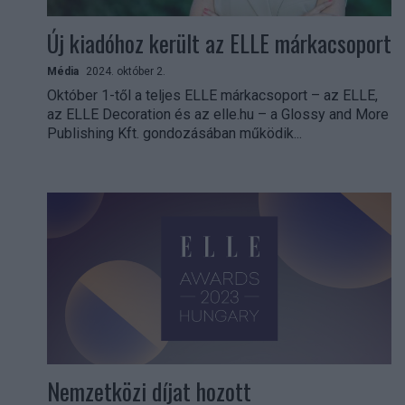
Új kiadóhoz került az ELLE márkacsoport
Média
2024. október 2.
Október 1-től a teljes ELLE márkacsoport – az ELLE,
az ELLE Decoration és az elle.hu – a Glossy and More
Publishing Kft. gondozásában működik...
Nemzetközi díjat hozott