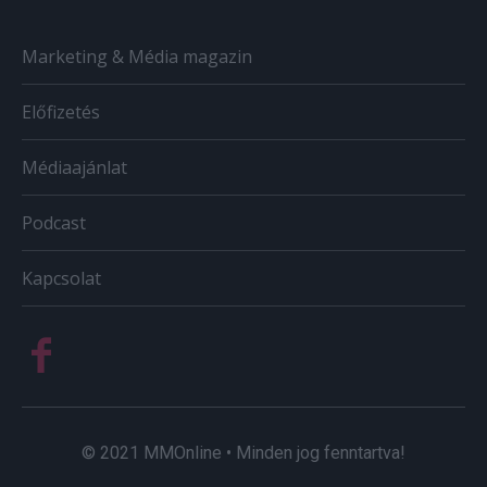
Marketing & Média magazin
Előfizetés
Médiaajánlat
Podcast
Kapcsolat
© 2021 MMOnline • Minden jog fenntartva!