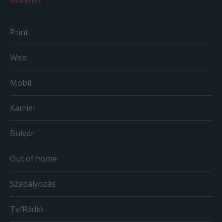
Print
Web
Mobil
Karrier
Bulvár
Out of home
Szabályozás
Tv/Rádió