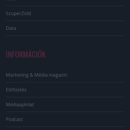
SzuperZöld
Data
INFORMÁCIÓK
Marketing & Média magazin
Előfizetés
Médiaajánlat
Podcast