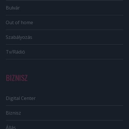
Bulvár
Out of home
Szabályozás
Tv/Rádió
BIZNISZ
Digital Center
Biznisz
Állás