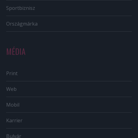
Sportbiznisz
Országmárka
MÉDIA
Print
Web
Mobil
Karrier
Bulvár