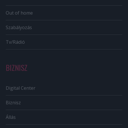
Out of home
Szabályozás
Tv/Rádió
BIZNISZ
Digital Center
Biznisz
Állás