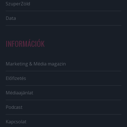
SzuperZöld
Data
INFORMÁCIÓK
Marketing & Média magazin
Előfizetés
Médiaajánlat
Podcast
Kapcsolat