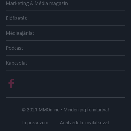
Marketing & Média magazin
Előfizetés
Médiaajánlat
Podcast
Kapcsolat
© 2021 MMOnline • Minden jog fenntartva!
Impresszum
Adatvédelmi nyilatkozat