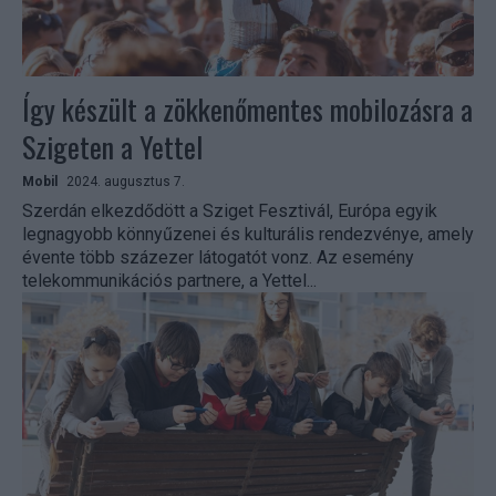
Így készült a zökkenőmentes mobilozásra a
Szigeten a Yettel
Mobil
2024. augusztus 7.
Szerdán elkezdődött a Sziget Fesztivál, Európa egyik
legnagyobb könnyűzenei és kulturális rendezvénye, amely
évente több százezer látogatót vonz. Az esemény
telekommunikációs partnere, a Yettel...