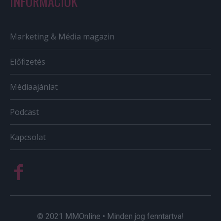
INFORMÁCIÓK
Marketing & Média magazin
Előfizetés
Médiaajánlat
Podcast
Kapcsolat
© 2021 MMOnline • Minden jog fenntartva!