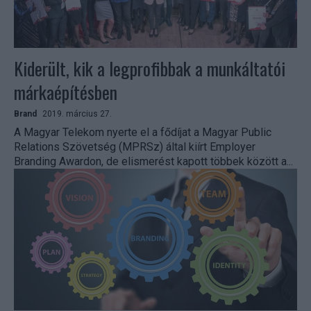
Kiderült, kik a legprofibbak a munkáltatói
márkaépítésben
Brand
2019. március 27.
A Magyar Telekom nyerte el a fődíjat a Magyar Public
Relations Szövetség (MPRSz) által kiírt Employer
Branding Awardon, de elismerést kapott többek között a...