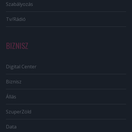
Szabályozás
Tv/Rádió
BIZNISZ
Digital Center
Biznisz
Állás
SzuperZöld
Data