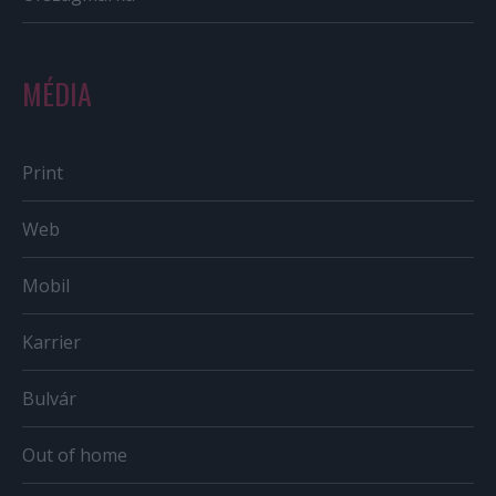
MÉDIA
Print
Web
Mobil
Karrier
Bulvár
Out of home