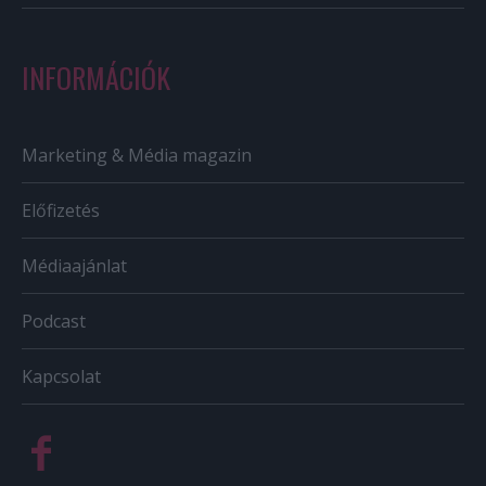
INFORMÁCIÓK
Marketing & Média magazin
Előfizetés
Médiaajánlat
Podcast
Kapcsolat