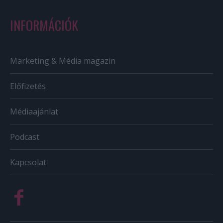
INFORMÁCIÓK
Marketing & Média magazin
Előfizetés
Médiaajánlat
Podcast
Kapcsolat