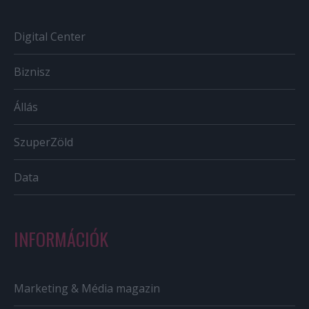
Digital Center
Biznisz
Állás
SzuperZöld
Data
INFORMÁCIÓK
Marketing & Média magazin