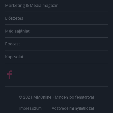
Marketing & Média magazin
Előfizetés
Médiaajánlat
Podcast
Kapcsolat
© 2021 MMOnline • Minden jog fenntartva!
Impresszum
Adatvédelmi nyilatkozat