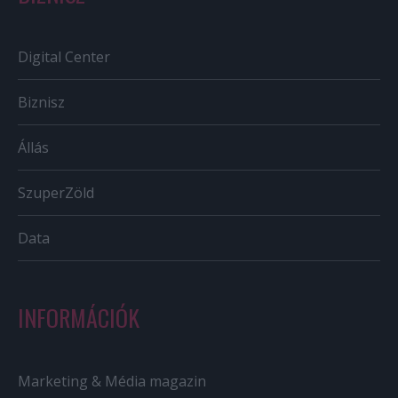
Digital Center
Biznisz
Állás
SzuperZöld
Data
INFORMÁCIÓK
Marketing & Média magazin