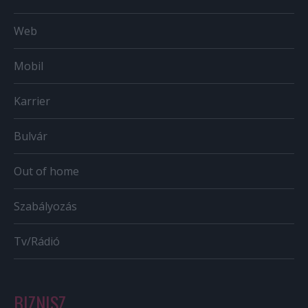
Web
Mobil
Karrier
Bulvár
Out of home
Szabályozás
Tv/Rádió
BIZNISZ