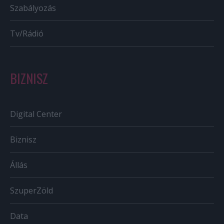
Szabályozás
Tv/Rádió
BIZNISZ
Digital Center
Biznisz
Állás
SzuperZöld
Data