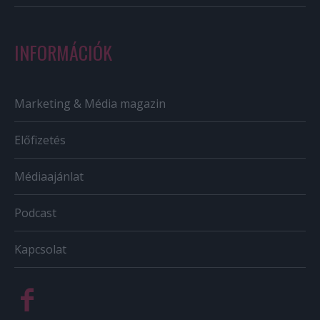
INFORMÁCIÓK
Marketing & Média magazin
Előfizetés
Médiaajánlat
Podcast
Kapcsolat