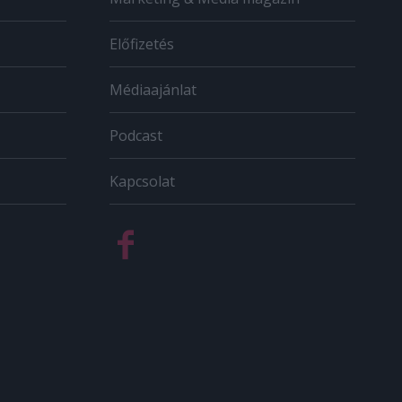
Előfizetés
Médiaajánlat
Podcast
Kapcsolat