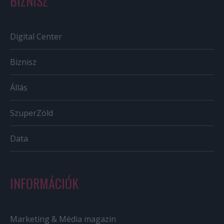
BIZNISZ
Digital Center
Biznisz
Állás
SzuperZöld
Data
INFORMÁCIÓK
Marketing & Média magazin