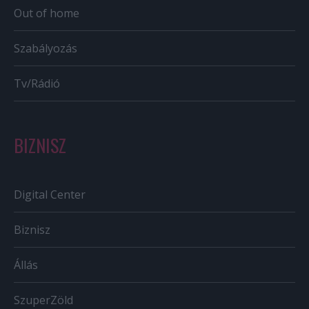
Out of home
Szabályozás
Tv/Rádió
BIZNISZ
Digital Center
Biznisz
Állás
SzuperZöld