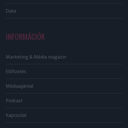
Data
INFORMÁCIÓK
Marketing & Média magazin
Előfizetés
Médiaajánlat
Podcast
Kapcsolat