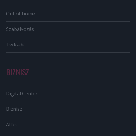
Out of home
Szabályozás
Tv/Rádió
BIZNISZ
Digital Center
Biznisz
Állás