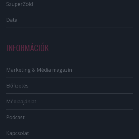
SzuperZöld
Data
INFORMÁCIÓK
Marketing & Média magazin
Előfizetés
Médiaajánlat
Podcast
Kapcsolat