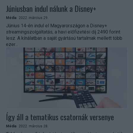
Júniusban indul nálunk a Disney+
Média
2022. március 29.
Június 14-én indul el Magyarországon a Disney+
streamingszolgáltatás, a havi előfizetési díj 2490 forint
lesz. A kínálatban a saját gyártású tartalmak mellett több
ezer...
Így áll a tematikus csatornák versenye
Média
2022. március 28.