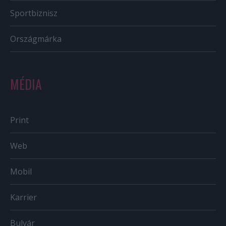
Sportbiznisz
Országmárka
MÉDIA
Print
Web
Mobil
Karrier
Bulvár