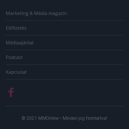
Marketing & Média magazin
Előfizetés
Médiaajánlat
Podcast
Kapcsolat
© 2021 MMOnline • Minden jog fenntartva!